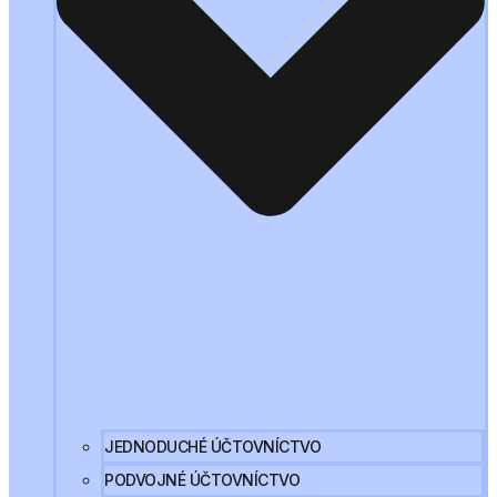
JEDNODUCHÉ ÚČTOVNÍCTVO
PODVOJNÉ ÚČTOVNÍCTVO