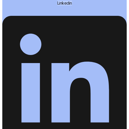
Linkedin