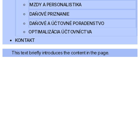
MZDY A PERSONALISTIKA
DAŇOVÉ PRIZNANIE
DAŇOVÉ A ÚČTOVNÉ PORADENSTVO
OPTIMALIZÁCIA ÚČTOVNÍCTVA
KONTAKT
This text briefly introduces the content in the page.