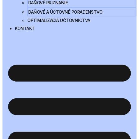
DAŇOVÉ PRIZNANIE
DAŇOVÉ A ÚČTOVNÉ PORADENSTVO
OPTIMALIZÁCIA ÚČTOVNÍCTVA
KONTAKT