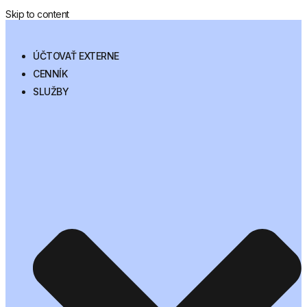
Skip to content
ÚČTOVAŤ EXTERNE
CENNÍK
SLUŽBY