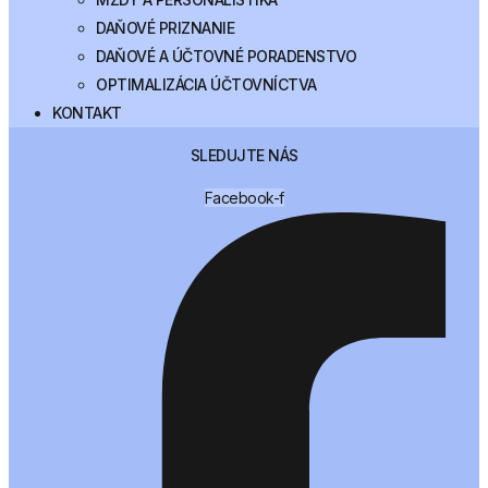
DAŇOVÉ PRIZNANIE
DAŇOVÉ A ÚČTOVNÉ PORADENSTVO
OPTIMALIZÁCIA ÚČTOVNÍCTVA
KONTAKT
SLEDUJTE NÁS
Facebook-f