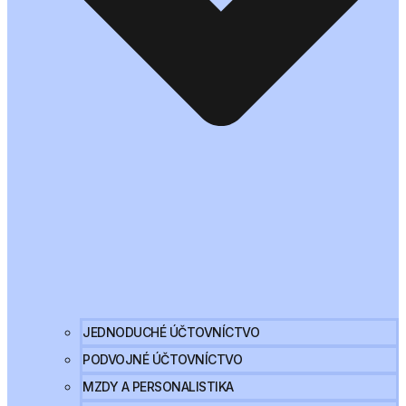
JEDNODUCHÉ ÚČTOVNÍCTVO
PODVOJNÉ ÚČTOVNÍCTVO
MZDY A PERSONALISTIKA