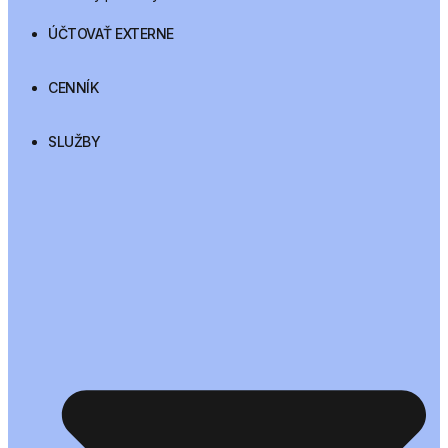
ÚČTOVAŤ EXTERNE
CENNÍK
SLUŽBY