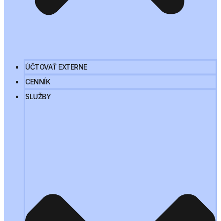
ÚČTOVAŤ EXTERNE
CENNÍK
SLUŽBY