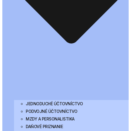
JEDNODUCHÉ ÚČTOVNÍCTVO
PODVOJNÉ ÚČTOVNÍCTVO
MZDY A PERSONALISTIKA
DAŇOVÉ PRIZNANIE