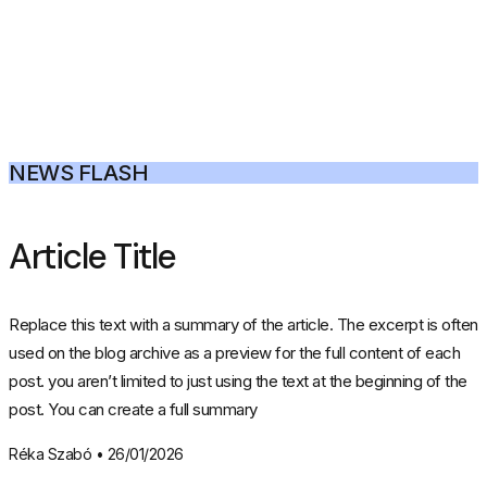
NEWS FLASH
Article Title
Replace this text with a summary of the article. The excerpt is often
used on the blog archive as a preview for the full content of each
post. you aren’t limited to just using the text at the beginning of the
post. You can create a full summary
Réka Szabó
26/01/2026